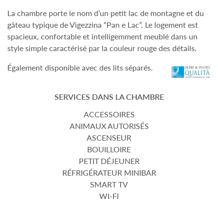
La chambre porte le nom d’un petit lac de montagne et du
gâteau typique de Vigezzina “Pan e Lac”. Le logement est
spacieux, confortable et intelligemment meublé dans un
style simple caractérisé par la couleur rouge des détails.
Également disponible avec des lits séparés.
SERVICES DANS LA CHAMBRE
ACCESSOIRES
ANIMAUX AUTORISÉS
ASCENSEUR
BOUILLOIRE
PETIT DÉJEUNER
RÉFRIGÉRATEUR MINIBAR
SMART TV
WI-FI
_________________________________________________________