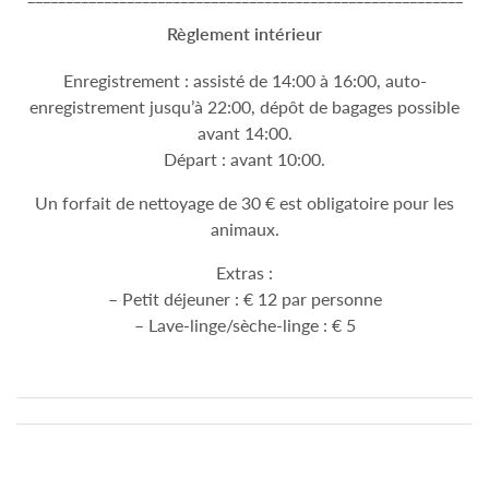
Règlement intérieur
Enregistrement : assisté de 14:00 à 16:00, auto-
enregistrement jusqu’à 22:00, dépôt de bagages possible
avant 14:00.
Départ : avant 10:00.
Un forfait de nettoyage de 30 € est obligatoire pour les
animaux.
Extras :
– Petit déjeuner : € 12 par personne
– Lave-linge/sèche-linge : € 5